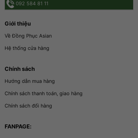
092 584 81 11
Giới thiệu
Về Đồng Phục Asian
Hệ thống cửa hàng
Chính sách
Hướng dẫn mua hàng
Chính sách thanh toán, giao hàng
Chính sách đổi hàng
FANPAGE: