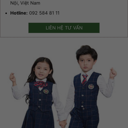
Nội, Việt Nam
Hotline:
092 584 81 11
LIÊN HỆ TƯ VẤN