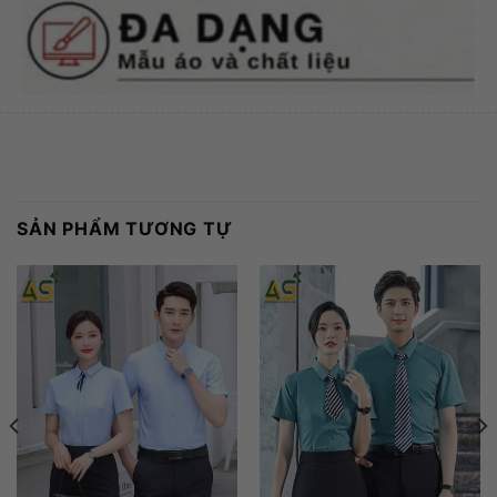
SẢN PHẨM TƯƠNG TỰ