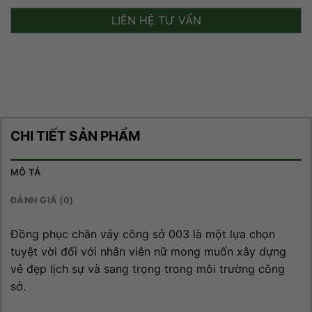
LIÊN HỆ TƯ VẤN
CHI TIẾT SẢN PHẨM
MÔ TẢ
ĐÁNH GIÁ (0)
Đồng phục chân váy công sở 003 là một lựa chọn
tuyệt vời đối với nhân viên nữ mong muốn xây dựng
vẻ đẹp lịch sự và sang trọng trong môi trường công
sở.